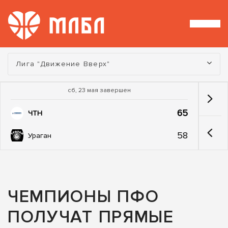
Турнир:
Лига "Движение Вверх"
сб, 23 мая завершен
65
ЧТН
58
Ураган
ЧЕМПИОНЫ ПФО
ПОЛУЧАТ ПРЯМЫЕ