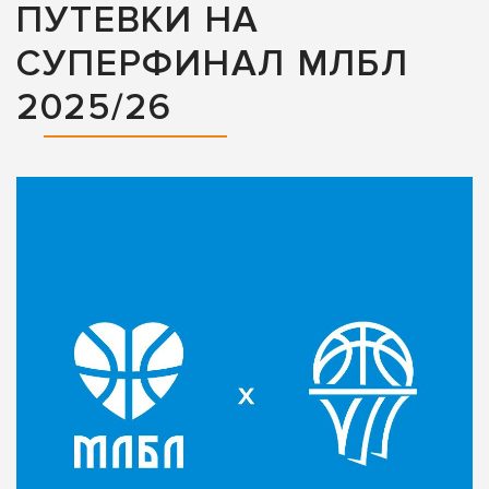
ПУТЕВКИ НА
СУПЕРФИНАЛ МЛБЛ
2025/26