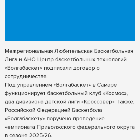
Межрегиональная Любительская Баскетбольная
Лига и АНО Центр баскетбольных технологий
«Волгабаскет» подписали договор о
сотрудничестве.
Под управлением «Волгабаскет» в Самаре
функционирует баскетбольный клуб
«Космос»
,
два дивизиона детской лиги
«Кроссовер»
. Также,
Российской Федерацией Баскетбола
«Волгабаскету» поручено проведение
чемпионата Приволжского федерального округа
в сезоне 2025/26.