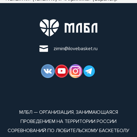
zimin@ilovebasket.ru
МЛБЛ — ОРГАНИЗАЦИЯ, ЗАНИМАЮЩАЯСЯ
ПРОВЕДЕНИЕМ НА ТЕРРИТОРИИ РОССИИ
СОРЕВНОВАНИЙ ПО ЛЮБИТЕЛЬСКОМУ БАСКЕТБОЛУ